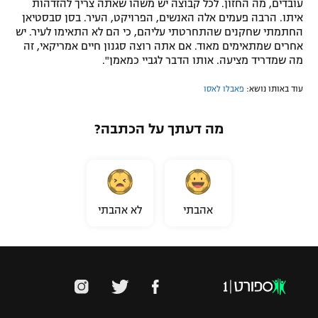
עובדים, מה החזון. לכל קבוצה יש משהו שאתה צריך להזדהות
איתו. הרבה פעמים אלה האנשים, הפרויקט, העיר. בסן סבסטיאן
החתמתי שחקנים שהתחרטתי עליהם, כי הם לא התאימו לעיר. יש
אחרים שמתאימים מאוד. אם אתה רוצה סגנון חיים אמריקאי, זה
מה שמדריד מציעה. אותו הדבר לגביי כמאמן".
עוד באותו נושא:
פאבלו לאסו
מה דעתך על הכתבה?
אהבתי
לא אהבתי