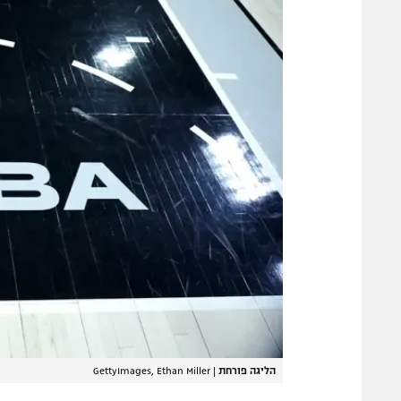
הליגה פורחת
|
GettyImages, Ethan Miller