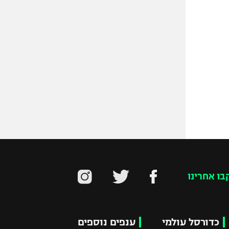
בו אחרינו
כדורסל עולמי
ענפים נוספים