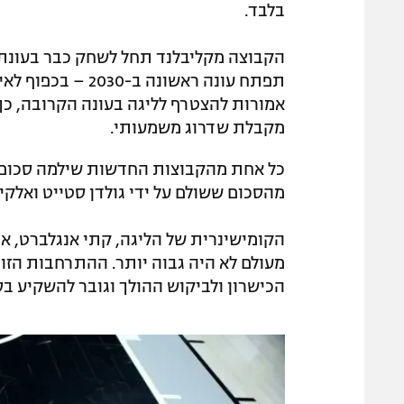
בלבד.
תפתח עונה ראשונה 
אמורות להצטרף לליגה בעונה הקרובה, כ
מקבלת שדרוג משמעותי.
מהסכום ששולם על ידי גולדן סטייט ואלקיר
הקומישינרית של הליגה, קתי אנגלברט, א
מעולם לא היה גבוה יותר. ההתרחבות הזו
הכישרון ולביקוש ההולך וגובר להשקיע בס