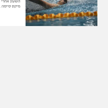
מיקס סיימה 