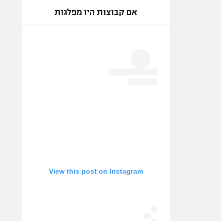
אם קבוצות היו מפלגות
View this post on Instagram