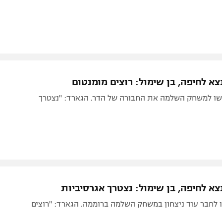
א לחיפה, בן שימול: רוצים מומנטום
שו למשחק השלמה את החבורה של הדר. הגארד: "נצטרך
א לחיפה, בן שימול: נצטרך אגרסיביות
 לחבר עוד ניצחון במשחק השלמה ברוממה. הגארד: "רוצים