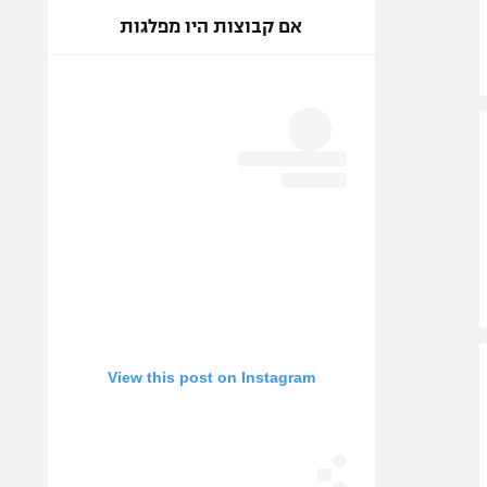
אם קבוצות היו מפלגות
View this post on Instagram