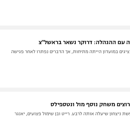
 עם ההנהלה: דרוקר נשאר בראשל"צ
ציגים במועדון הייתה מתיחות, אך הדברים נפתרו לאחר פגישה
 רוצים משחק נוסף מול ונטספילס
 ניצחון שיעלה אותה לרבע. רייט ובן שימול פצועים, יאנגר