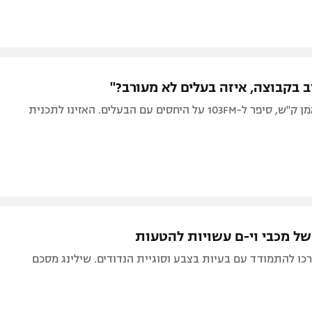
ב בקבוצה, איזה בעלים לא מעורב?"
1 על היחסים עם הבעלים. האזינו לתכנית
ל מכבי וי-ם עשויות להטעות
כו להתמודד עם בעיות בצבע וסוגיית הנדודים. שילינג מסכם