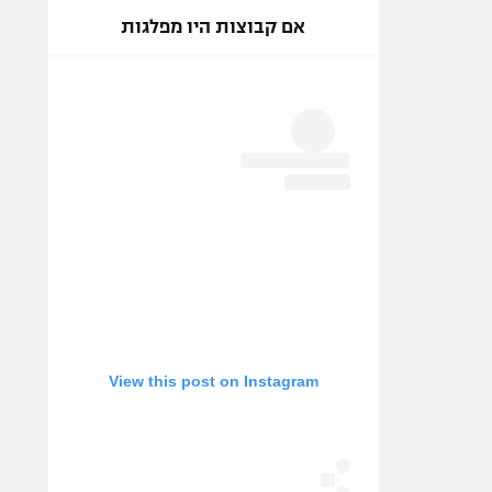
אם קבוצות היו מפלגות
View this post on Instagram