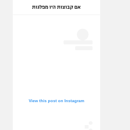
אם קבוצות היו מפלגות
View this post on Instagram