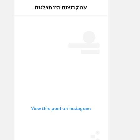
אם קבוצות היו מפלגות
View this post on Instagram