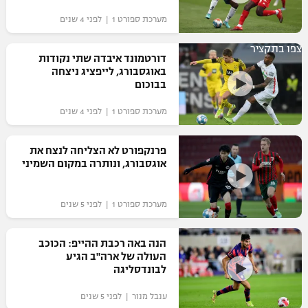
מערכת ספורט 1 | לפני 4 שנים
צפו בתקציר
דורטמונד איבדה שתי נקודות
באוגסבורג, לייפציג ניצחה
בבוכום
מערכת ספורט 1 | לפני 4 שנים
פרנקפורט לא הצליחה לנצח את
אוגסבורג, ונותרה במקום השמיני
מערכת ספורט 1 | לפני 5 שנים
הנה באה רכבת ההייפ: הכוכב
העולה של ארה"ב הגיע
לבונדסליגה
ענבל מנור | לפני 5 שנים