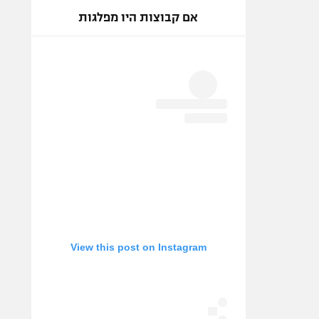
אם קבוצות היו מפלגות
View this post on Instagram