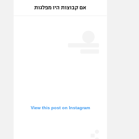
אם קבוצות היו מפלגות
View this post on Instagram