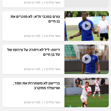
אשר גולדברג | לפני 10 שנים
גורם במכבי ת"א: לא מוכרים את
בן חיים
אשר גולדברג | לפני 10 שנים
דיווח: ליל לא ויתרה על צירופו של
טל בן חיים
אשר גולדברג | לפני 10 שנים
ברייטון לא משחררת את חמד,
שוינפלד מתקרב
אשר גולדברג | לפני 10 שנים