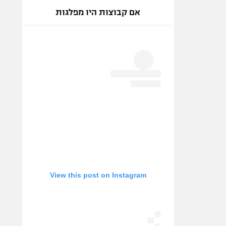
אם קבוצות היו מפלגות
View this post on Instagram