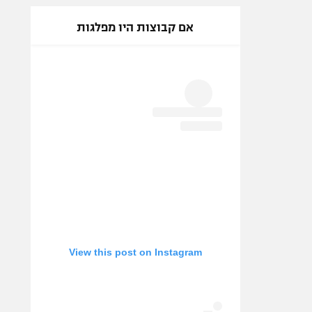
אם קבוצות היו מפלגות
View this post on Instagram