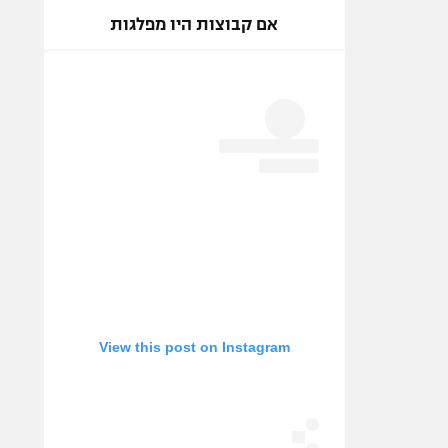
אם קבוצות היו מפלגות
View this post on Instagram