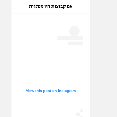
אם קבוצות היו מפלגות
View this post on Instagram