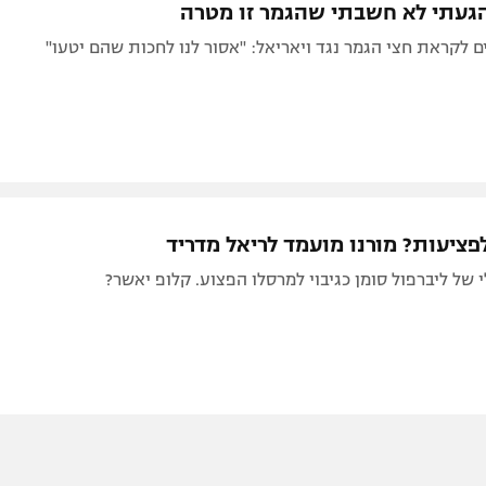
געתי לא חשבתי שהגמר זו מטרה
ם לקראת חצי הגמר נגד ויאריאל: "אסור לנו לחכות שהם יטעו"
ציעות? מורנו מועמד לריאל מדריד
של ליברפול סומן כגיבוי למרסלו הפצוע. קלופ יאשר?