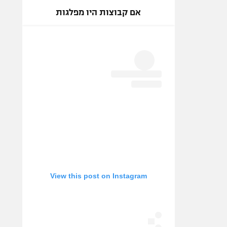
אם קבוצות היו מפלגות
View this post on Instagram