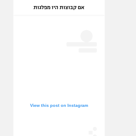
אם קבוצות היו מפלגות
View this post on Instagram