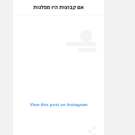
אם קבוצות היו מפלגות
View this post on Instagram