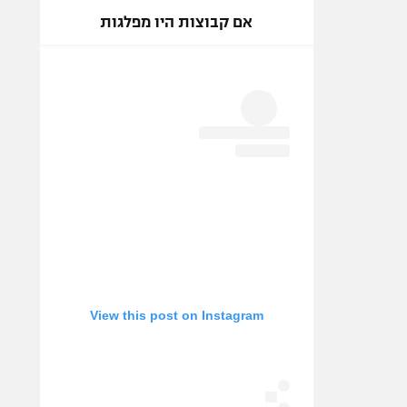
אם קבוצות היו מפלגות
View this post on Instagram