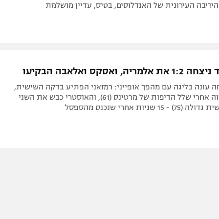
יה, ואסקס ואלאבה הבקיעו
 עונה בליגה עם מהפך אופייני: רמזאני הפתיע בדקה השישית,
אך המגן השווה אחרי שלל הדיפות של מרטינס (61), והאוסטרי כבש את השני
1 שניות אחרי שנכנס מהספסל