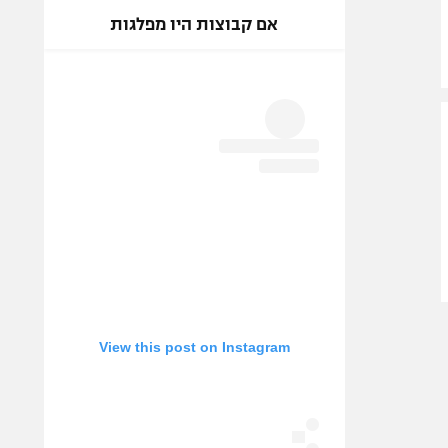
אם קבוצות היו מפלגות
View this post on Instagram