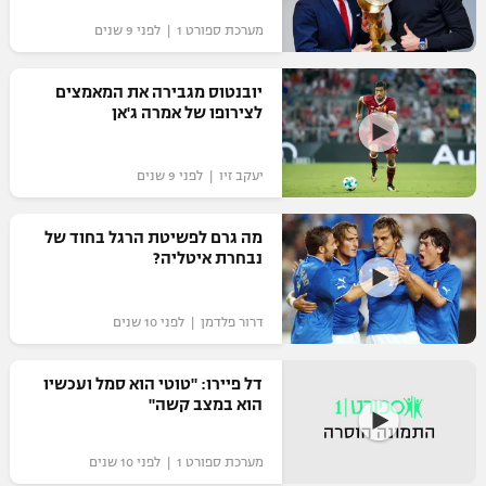
מערכת ספורט 1 | לפני 9 שנים
יובנטוס מגבירה את המאמצים
לצירופו של אמרה ג'אן
יעקב זיו | לפני 9 שנים
מה גרם לפשיטת הרגל בחוד של
נבחרת איטליה?
דרור פלדמן | לפני 10 שנים
דל פיירו: "טוטי הוא סמל ועכשיו
הוא במצב קשה"
מערכת ספורט 1 | לפני 10 שנים