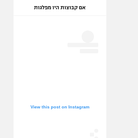
אם קבוצות היו מפלגות
View this post on Instagram