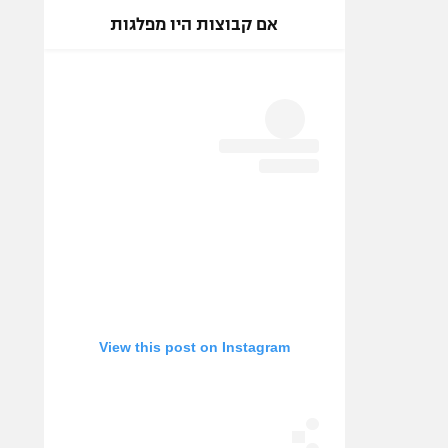
אם קבוצות היו מפלגות
View this post on Instagram