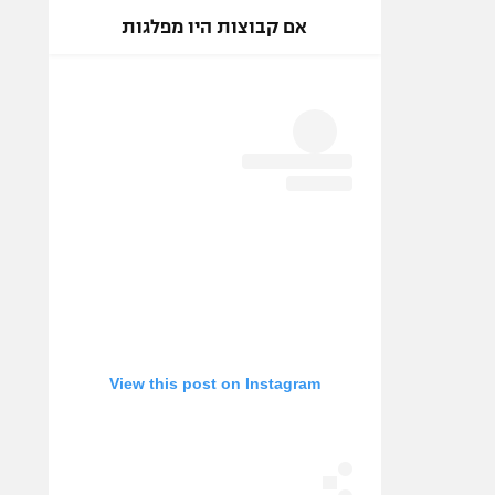
אם קבוצות היו מפלגות
View this post on Instagram