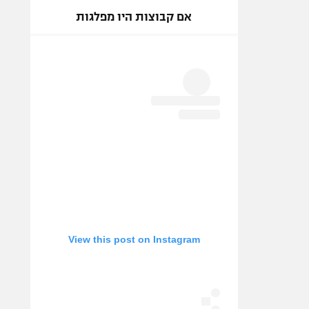
אם קבוצות היו מפלגות
View this post on Instagram