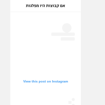
אם קבוצות היו מפלגות
View this post on Instagram