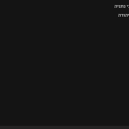
 נתניה
יהודה