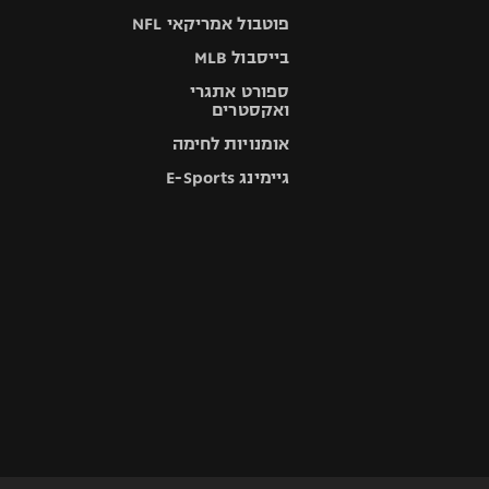
פוטבול אמריקאי NFL
בייסבול MLB
ספורט אתגרי
ואקסטרים
אומנויות לחימה
גיימינג E-Sports