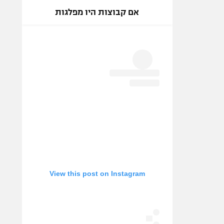
אם קבוצות היו מפלגות
View this post on Instagram