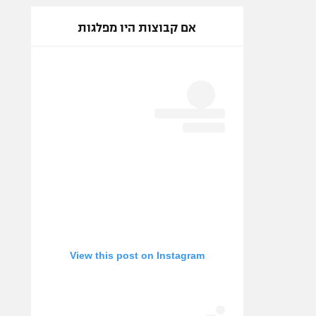
אם קבוצות היו מפלגות
View this post on Instagram