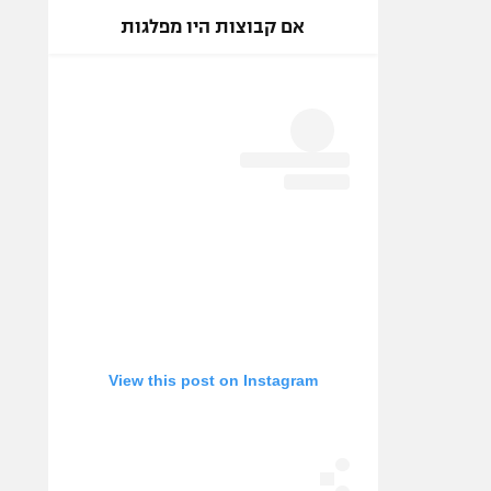
אם קבוצות היו מפלגות
View this post on Instagram