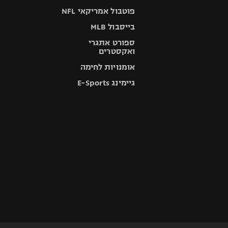
פוטבול אמריקאי NFL
בייסבול MLB
ספורט אתגרי
ואקסטרים
אומנויות לחימה
גיימינג E-Sports