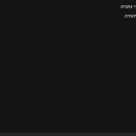
 נתניה
יהודה