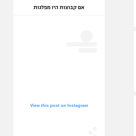
אם קבוצות היו מפלגות
View this post on Instagram