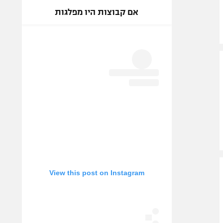
אם קבוצות היו מפלגות
View this post on Instagram