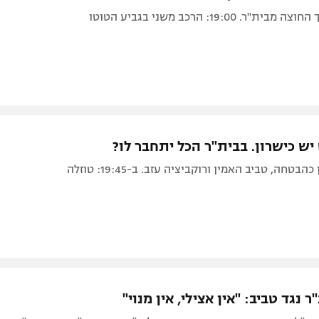
ר. 19:00: הרכב משני בגביע הטוטו
. בבית"ר הכל יתחבר לו?
בטחה, טביב האמין ורוקביציה עזב. ב-19:45: טוזלה
 נגד טביב: "אין אצילי, אין מנוי"