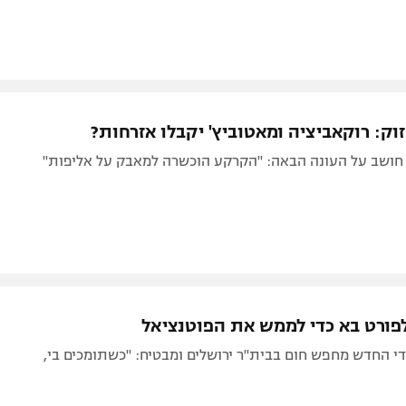
וק: רוקאביציה ומאטוביץ' יקבלו אזרחות?
 חושב על העונה הבאה: "הקרקע הוכשרה למאבק על אליפות"
לפורט בא כדי לממש את הפוטנציאל
י החדש מחפש חום בבית"ר ירושלים ומבטיח: "כשתומכים בי,