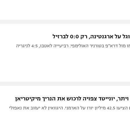
ל דרא"פ בטורניר האולימפי. רביעייה לאטבו, 4:5 לניגריה
 ויתר, יונייטד צפויה לרכוש את הנריך מיקיטריאן
היגוואין לא יעזוב את נאפולי