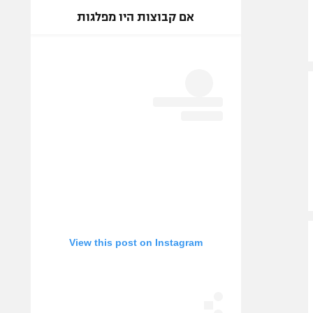
אם קבוצות היו מפלגות
View this post on Instagram