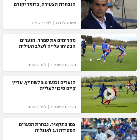
הנבחרת הצעירה, ברומר יקודם
אשר גולדברג | לפני 7 שנים
מקדימים את ספרד: הנערים
הבטיחו עלייה לשלב העילית
מערכת ספורט 1 | לפני 8 שנים
הנערים נכנעו 3:0 לשווייץ, עדיין
קיים סיכוי לעלייה
מערכת ספורט 1 | לפני 8 שנים
צפו בתקציר: נבחרת הנערים
הפסידה 2:1 לאנגליה