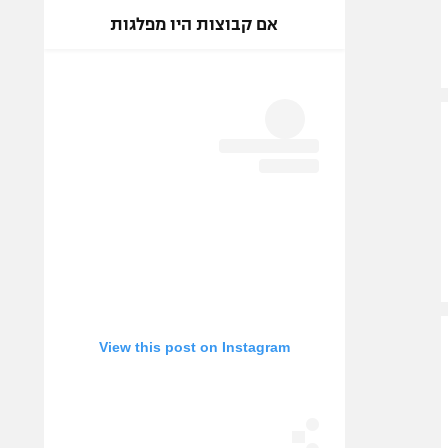
אם קבוצות היו מפלגות
View this post on Instagram