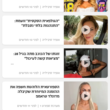
אופיר סיביליה | לפני 10 חודשים
"הגולפאית הסקסית" זועמת:
"התנהגות בלתי נסבלת"
אופיר סיביליה | לפני 10 חודשים
זוגתו של הכוכב מתה בגיל 28:
"מציאות קשה לעיכול"
אופיר סיביליה | לפני 10 חודשים
הספורטאית הלוהטת חשפה את
ההזמנה המיוחדת שקיבלה
מדונלד טראמפ
מערכת ספורט 1 | לפני 11 חודשים