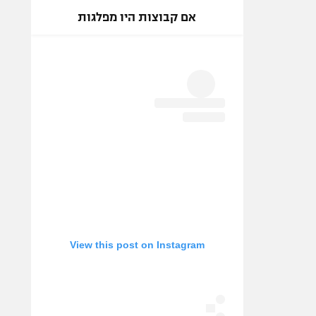
אם קבוצות היו מפלגות
View this post on Instagram