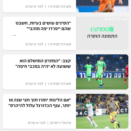
מערכת ספורט 1 | לפני 6 שנים
האזינו לראיון
"הסינים עושים בעיות, חשבנו
שהם ייפרדו יפה מזהבי"
מערכת ספורט 1 | לפני 6 שנים
קצב: "הפתרון המושלם הוא
ששועה לא יהיה במכבי חיפה"
מערכת ספורט 1 | לפני 6 שנים
"אם הליגות יחזרו תוך חצי שנה או
יותר, ענף הכדורגל עלול להיהרס"
מיכאל וייסרמן | לפני 6 שנים