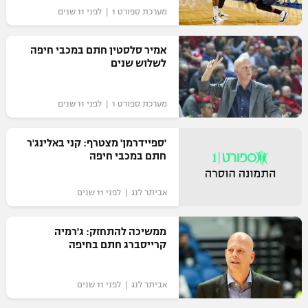
מערכת ספורט 1 | לפני 11 שנים
אמיר סלסטין חתם במכבי חיפה
לשלוש שנים
מערכת ספורט 1 | לפני 11 שנים
'ספיידרמן' מצטרף: קני באלינג'ר
חתם במכבי חיפה
אביתר לנג | לפני 11 שנים
ממשיכה להתחזק: ג'רמיה
קרייסברג חתם בחיפה
אביתר לנג | לפני 11 שנים