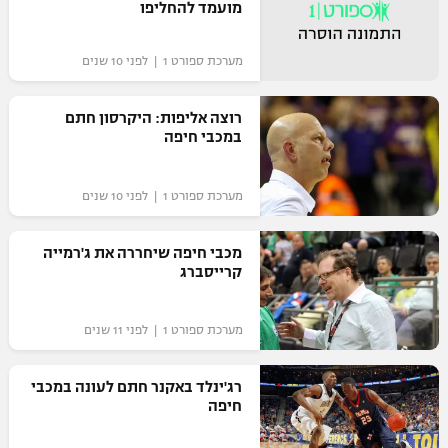
מועמד להחליפו
מערכת ספורט 1 | לפני 10 שנים
רוצה אליפות: היקרסון חתם
במכבי חיפה
מערכת ספורט 1 | לפני 10 שנים
מכבי חיפה שיחררה את ג'רמייה
קרייסברג
מערכת ספורט 1 | לפני 11 שנים
רג'ינלד באקנר חתם לעונה במכבי
חיפה