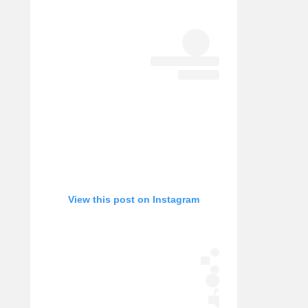
View this post on Instagram