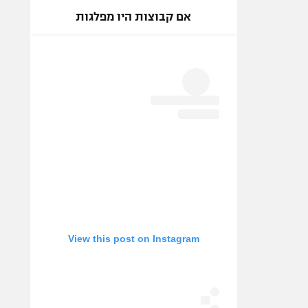
אם קבוצות היו מפלגות
View this post on Instagram