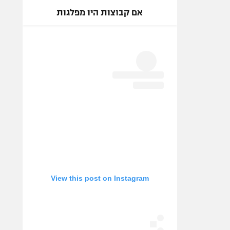
אם קבוצות היו מפלגות
View this post on Instagram