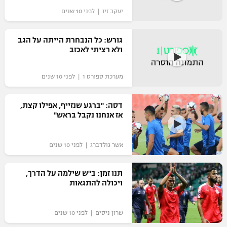
יעקב זיו | לפני 10 שנים
גורש: כל הנבחרת הייתה על הגב
ולא רציתי לאכזב
מערכת ספורט 1 | לפני 10 שנים
דסה: "ברגע שנזייף, אפילו קצת,
אז אנחנו נקבל בראש"
אשר גולדברג | לפני 10 שנים
תנו זמן: ב"ש שילמה על הדרך,
ויכולה להתגאות
שרון ניסים | לפני 10 שנים