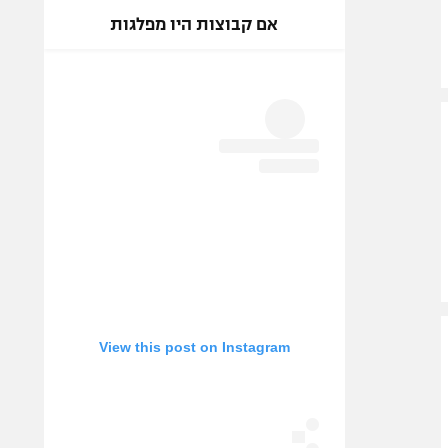
אם קבוצות היו מפלגות
View this post on Instagram