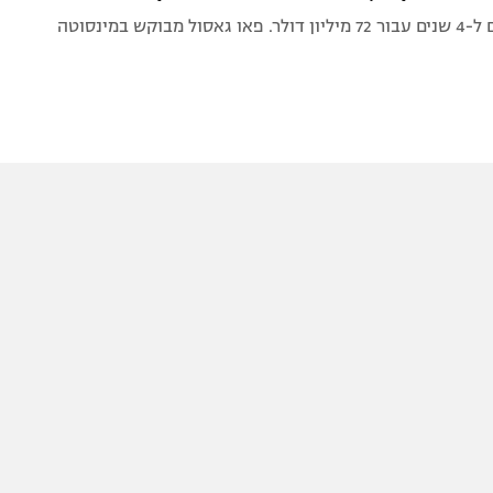
 מבוקש במינסוטה