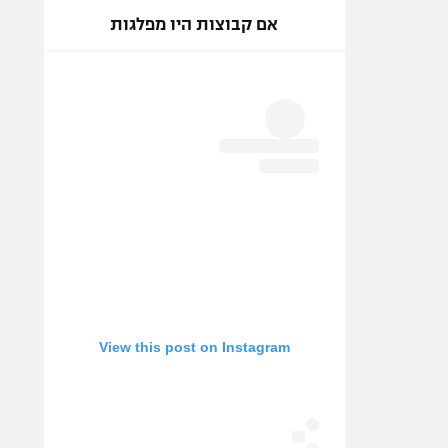
אם קבוצות היו מפלגות
View this post on Instagram