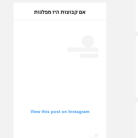
אם קבוצות היו מפלגות
View this post on Instagram