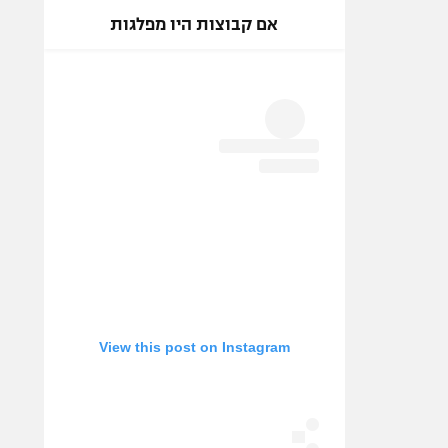
אם קבוצות היו מפלגות
View this post on Instagram