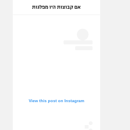
אם קבוצות היו מפלגות
View this post on Instagram