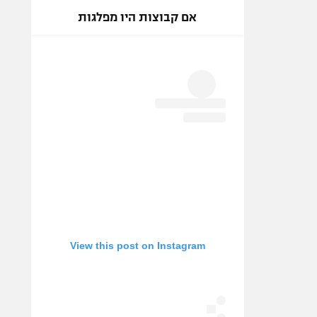
אם קבוצות היו מפלגות
View this post on Instagram